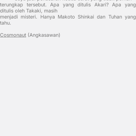
terungkap tersebut. Apa yang ditulis Akari? Apa yang
ditulis oleh Takaki, masih
menjadi misteri. Hanya Makoto Shinkai dan Tuhan yang
tahu.
Cosmonaut
(Angkasawan)