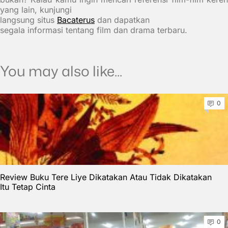
yang lain, kunjungi
langsung situs
Bacaterus
dan dapatkan
segala informasi tentang film dan drama terbaru.
You may also like...
0
Review Buku Tere Liye Dikatakan Atau Tidak Dikatakan
Itu Tetap Cinta
0