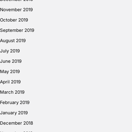
November 2019
October 2019
September 2019
August 2019
July 2019
June 2019
May 2019
April 2019
March 2019
February 2019
January 2019
December 2018