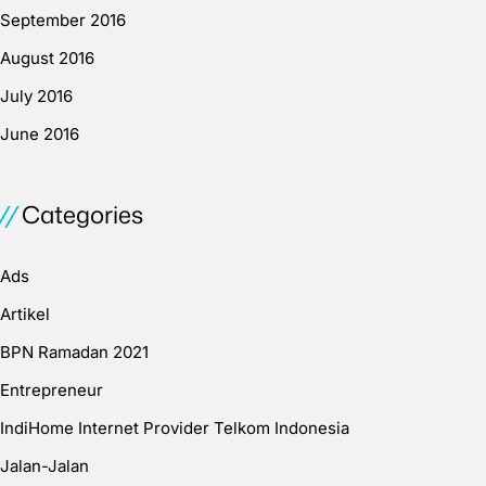
September 2016
August 2016
July 2016
June 2016
Categories
Ads
Artikel
BPN Ramadan 2021
Entrepreneur
IndiHome Internet Provider Telkom Indonesia
Jalan-Jalan