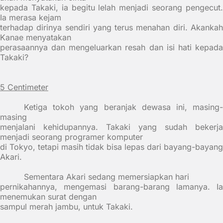
kepada Takaki, ia begitu lelah menjadi seorang pengecut.
Ia merasa kejam
terhadap dirinya sendiri yang terus menahan diri. Akankah
Kanae menyatakan
perasaannya dan mengeluarkan resah dan isi hati kepada
Takaki?
5 Centimeter
Ketiga tokoh yang beranjak dewasa ini, masing-
masing
menjalani kehidupannya. Takaki yang sudah bekerja
menjadi seorang programer komputer
di Tokyo, tetapi masih tidak bisa lepas dari bayang-bayang
Akari.
Sementara Akari sedang memersiapkan hari
pernikahannya, mengemasi barang-barang lamanya. Ia
menemukan surat dengan
sampul merah jambu, untuk Takaki.