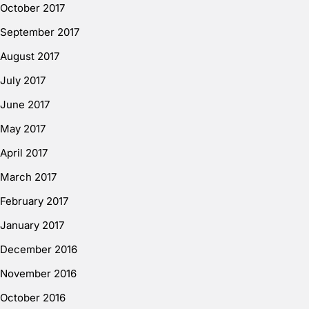
October 2017
September 2017
August 2017
July 2017
June 2017
May 2017
April 2017
March 2017
February 2017
January 2017
December 2016
November 2016
October 2016