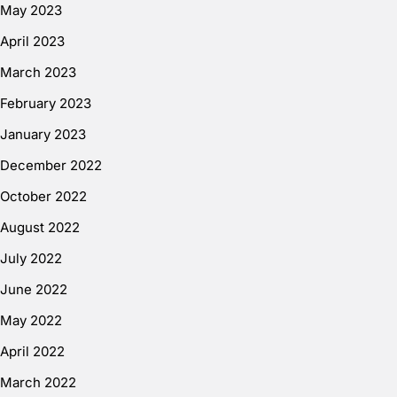
May 2023
April 2023
March 2023
February 2023
January 2023
December 2022
October 2022
August 2022
July 2022
June 2022
May 2022
April 2022
March 2022