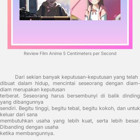
Review Film Anime 5 Centimeters per Second
Dari sekian banyak keputusan-keputusan yang telah
dibuat dalam hidup, mencintai seseorang dengan diam-
diam merupakan keputusan
terberat. Seseorang harus bersembunyi di balik dinding
yang dibangunnya
sendiri. Begitu tinggi, begitu tebal, begitu kokoh, dan untuk
keluar dari sana
membutuhkan usaha yang lebih kuat, serta lebih besar.
Dibanding dengan usaha
ketika membangunnya.