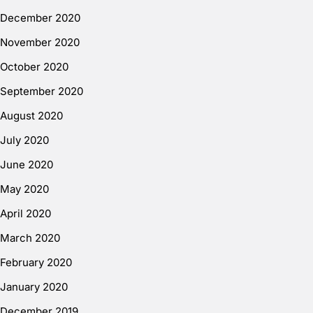
December 2020
November 2020
October 2020
September 2020
August 2020
July 2020
June 2020
May 2020
April 2020
March 2020
February 2020
January 2020
December 2019