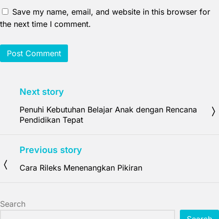
Save my name, email, and website in this browser for
the next time I comment.
Next story
Penuhi Kebutuhan Belajar Anak dengan Rencana
Pendidikan Tepat
Previous story
Cara Rileks Menenangkan Pikiran
Search