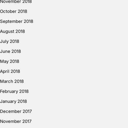
November 2018
October 2018
September 2018
August 2018
July 2018
June 2018
May 2018
April 2018
March 2018
February 2018
January 2018
December 2017
November 2017