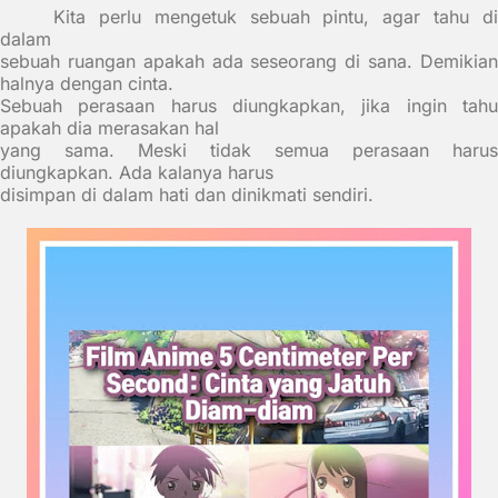
Kita perlu mengetuk sebuah pintu, agar tahu di
dalam
sebuah ruangan apakah ada seseorang di sana. Demikian
halnya dengan cinta.
Sebuah perasaan harus diungkapkan, jika ingin tahu
apakah dia merasakan hal
yang sama. Meski tidak semua perasaan harus
diungkapkan. Ada kalanya harus
disimpan di dalam hati dan dinikmati sendiri.