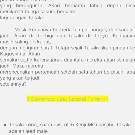
yang berguguran. Akari berharap tahun depan bisa
menikmati bunga sakura bersama
lagi dengan Takaki.
Meski keduanya berbeda tempat tinggal, dan sangat
jauh, Akari di Tochigi dan Takaki di Tokyo. Keduanya
masih saling berkabar,
dengan mengirim surat. Tetapi sejak Takaki akan pindah ke
Kagoshima, Akari
semakin sedih karena jarak di antara mereka akan semakin
jauh. Maka mereka
merencanakan pertemuan setelah satu tahun berpisah, apa
yang akan terjadi
setelahnya?
5 Centimeters per Second
Pemeran
Takaki Tono, suara diisi oleh Kenji Mizuhasahi. Takaki
adalah lead male