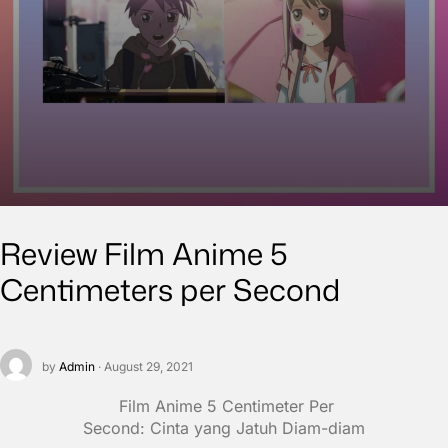
Review Film Anime 5
Centimeters per Second
by
Admin
· August 29, 2021
Film Anime 5
Centimeter Per
Second
: Cinta yang Jatuh Diam-diam