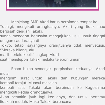
Menjelang SMP Akari harus berpindah tempat ke
Tochigi, mengikuti orangtuanya. Akari yang tidak mau
berpisah dengan Takaki,
sudah mencoba berusaha mengajukan usul untuk tinggal
dengan saudaranya di
Tokyo, tetapi sayangnya orangtuanya tidak menyetujui.
“Mereka bilang, aku
masih terlalu kecil,” ungkap Akari
saat menelepon Takaki melalui telepon umum.
Enam bulan semenjak perpisahan keduanya, Akari
mulai
mengirim surat untuk Takaki dan hubungan mereka
kembali terajut. Muncul masalah
kembali saat Takaki akan berpindah ke Kagoshima
mengikuti kedua orangtuanya.
Akan semakin jauh lagi keduanya, dan untuk bertemu
tidaklah mudah. Maka Takaki berencana