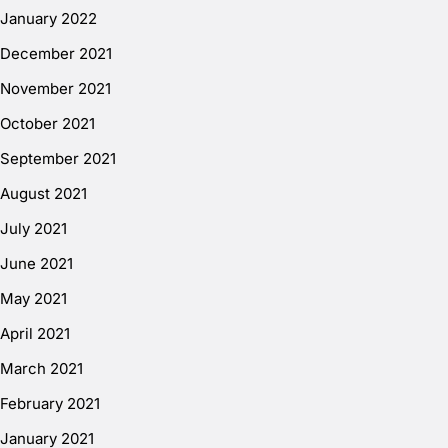
January 2022
December 2021
November 2021
October 2021
September 2021
August 2021
July 2021
June 2021
May 2021
April 2021
March 2021
February 2021
January 2021