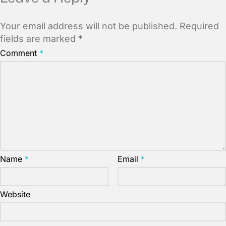
Your email address will not be published.
Required
fields are marked
*
Comment
*
Name
*
Email
*
Website