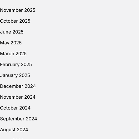
November 2025
October 2025
June 2025
May 2025
March 2025
February 2025
January 2025
December 2024
November 2024
October 2024
September 2024
August 2024