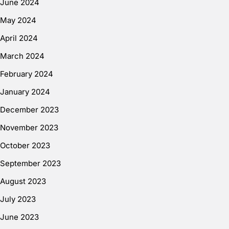
June 2024
May 2024
April 2024
March 2024
February 2024
January 2024
December 2023
November 2023
October 2023
September 2023
August 2023
July 2023
June 2023