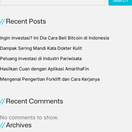
Search
Recent Posts
Ingin Investasi? Ini Dia Cara Beli Bitcoin di Indonesia
Dampak Sering Mandi Kata Dokter Kulit
Peluang Investasi di Industri Pariwisata
Hasilkan Cuan dengan Aplikasi AmarthaFin
Mengenal Pengertian Forklift dan Cara Kerjanya
Recent Comments
No comments to show.
Archives