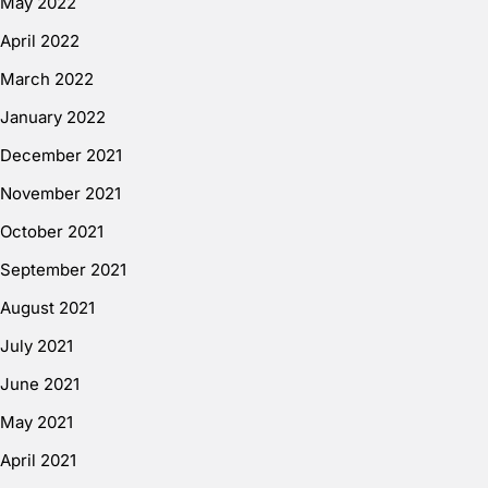
May 2022
April 2022
March 2022
January 2022
December 2021
November 2021
October 2021
September 2021
August 2021
July 2021
June 2021
May 2021
April 2021