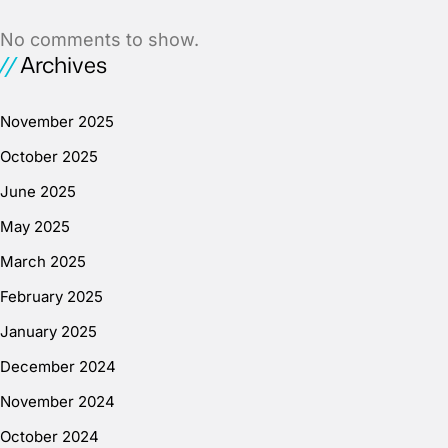
No comments to show.
Archives
November 2025
October 2025
June 2025
May 2025
March 2025
February 2025
January 2025
December 2024
November 2024
October 2024