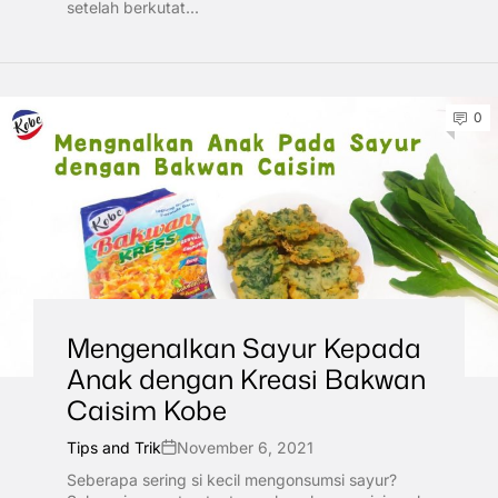
setelah berkutat...
0
Mengenalkan Sayur Kepada
Anak dengan Kreasi Bakwan
Caisim Kobe
Tips and Trik
November 6, 2021
Seberapa sering si kecil mengonsumsi sayur?