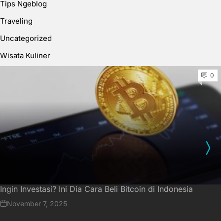
Tips Ngeblog
Traveling
Uncategorized
Wisata Kuliner
0
Ingin Investasi? Ini Dia Cara Beli Bitcoin di Indonesia
November 7, 2025