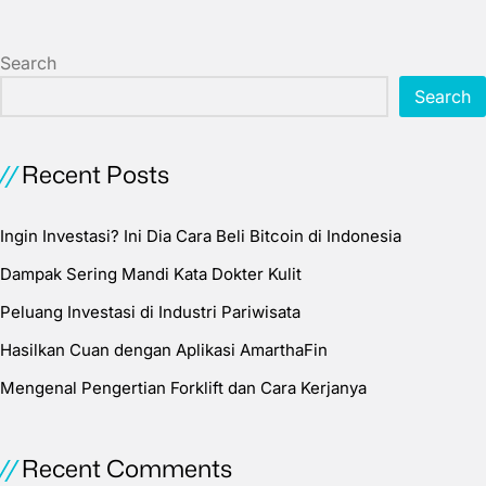
Search
Search
Recent Posts
Ingin Investasi? Ini Dia Cara Beli Bitcoin di Indonesia
Dampak Sering Mandi Kata Dokter Kulit
Peluang Investasi di Industri Pariwisata
Hasilkan Cuan dengan Aplikasi AmarthaFin
Mengenal Pengertian Forklift dan Cara Kerjanya
Recent Comments