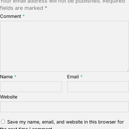
Your email address will not be published.
Required
fields are marked
*
Comment
*
Name
*
Email
*
Website
Save my name, email, and website in this browser for