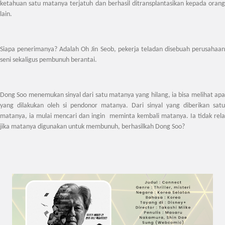
ketahuan satu matanya terjatuh dan berhasil ditransplantasikan kepada orang
lain.
Siapa penerimanya? Adalah Oh Jin Seob, pekerja teladan disebuah perusahaan
seni sekaligus pembunuh berantai.
Dong Soo menemukan sinyal dari satu matanya yang hilang, ia bisa melihat apa
yang dilakukan oleh si pendonor matanya. Dari sinyal yang diberikan satu
matanya, ia mulai mencari dan ingin meminta kembali matanya. Ia tidak rela
jika matanya digunakan untuk membunuh, berhasilkah Dong Soo?