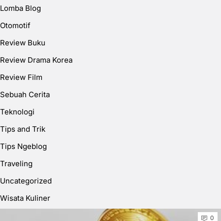
Lomba Blog
Otomotif
Review Buku
Review Drama Korea
Review Film
Sebuah Cerita
Teknologi
Tips and Trik
Tips Ngeblog
Traveling
Uncategorized
Wisata Kuliner
0