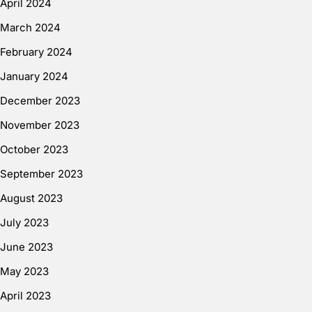
April 2024
March 2024
February 2024
January 2024
December 2023
November 2023
October 2023
September 2023
August 2023
July 2023
June 2023
May 2023
April 2023