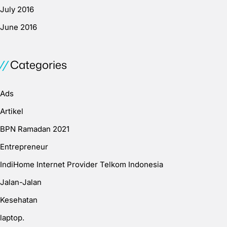
July 2016
June 2016
Categories
Ads
Artikel
BPN Ramadan 2021
Entrepreneur
IndiHome Internet Provider Telkom Indonesia
Jalan-Jalan
Kesehatan
laptop.