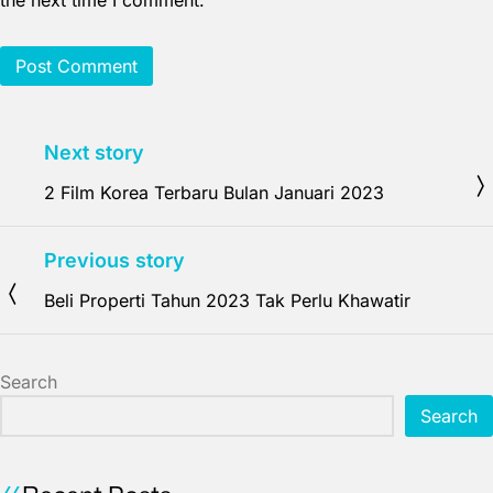
the next time I comment.
Next story
2 Film Korea Terbaru Bulan Januari 2023
Previous story
Beli Properti Tahun 2023 Tak Perlu Khawatir
Search
Search