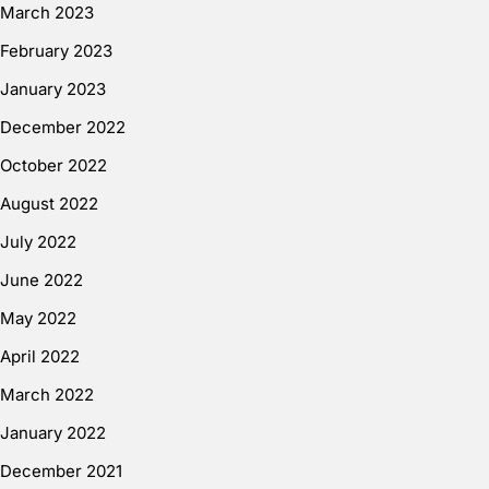
March 2023
February 2023
January 2023
December 2022
October 2022
August 2022
July 2022
June 2022
May 2022
April 2022
March 2022
January 2022
December 2021