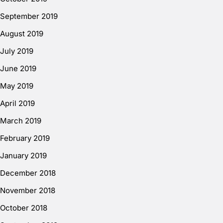
September 2019
August 2019
July 2019
June 2019
May 2019
April 2019
March 2019
February 2019
January 2019
December 2018
November 2018
October 2018