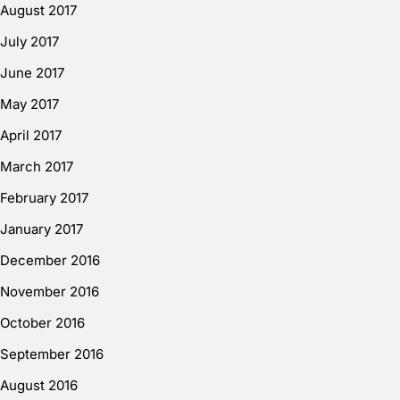
August 2017
July 2017
June 2017
May 2017
April 2017
March 2017
February 2017
January 2017
December 2016
November 2016
October 2016
September 2016
August 2016