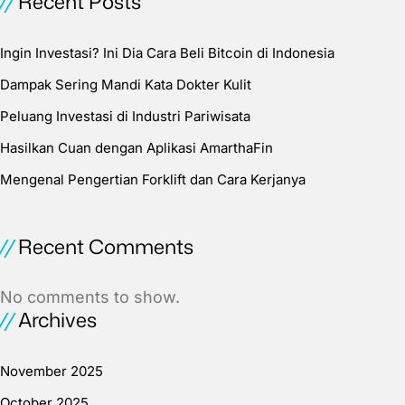
Recent Posts
Ingin Investasi? Ini Dia Cara Beli Bitcoin di Indonesia
Dampak Sering Mandi Kata Dokter Kulit
Peluang Investasi di Industri Pariwisata
Hasilkan Cuan dengan Aplikasi AmarthaFin
Mengenal Pengertian Forklift dan Cara Kerjanya
Recent Comments
No comments to show.
Archives
November 2025
October 2025