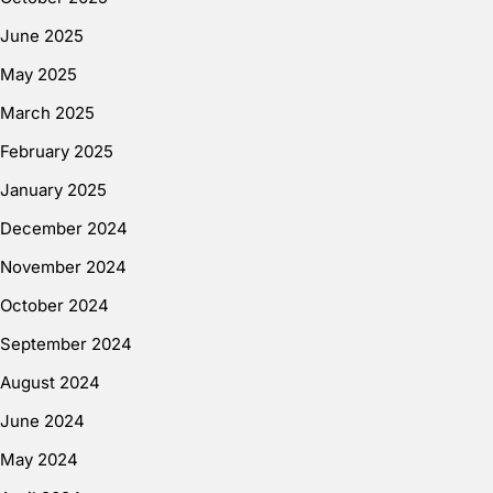
June 2025
May 2025
March 2025
February 2025
January 2025
December 2024
November 2024
October 2024
September 2024
August 2024
June 2024
May 2024