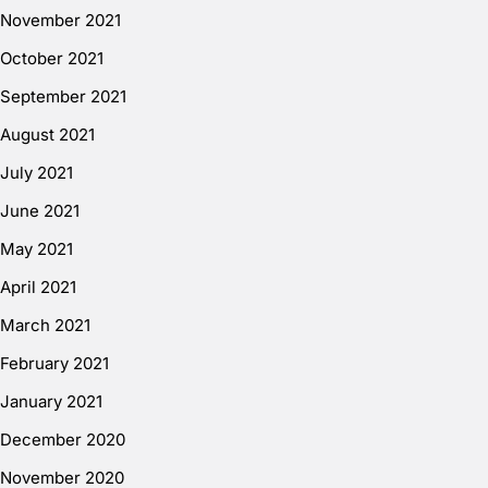
November 2021
October 2021
September 2021
August 2021
July 2021
June 2021
May 2021
April 2021
March 2021
February 2021
January 2021
December 2020
November 2020