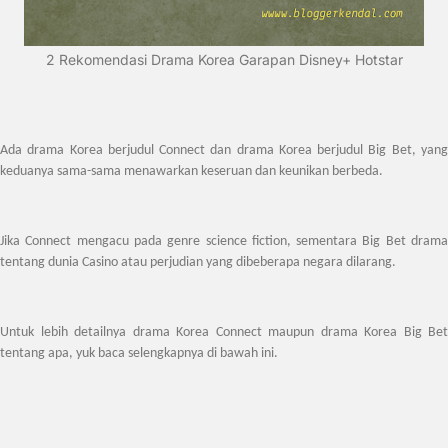
2 Rekomendasi Drama Korea Garapan Disney+ Hotstar
Ada drama Korea berjudul Connect dan drama Korea berjudul Big Bet, yang
keduanya sama-sama menawarkan keseruan dan keunikan berbeda.
Jika Connect mengacu pada genre science fiction, sementara Big Bet drama
tentang dunia Casino atau perjudian yang dibeberapa negara dilarang.
Untuk lebih detailnya drama Korea Connect maupun drama Korea Big Bet
tentang apa, yuk baca selengkapnya di bawah ini.