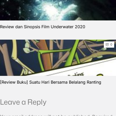
Review dan Sinopsis Film Underwater 2020
0
[Review Buku] Suatu Hari Bersama Belalang Ranting
Leave a Reply