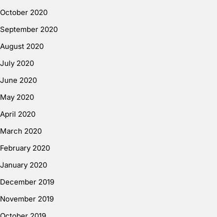
October 2020
September 2020
August 2020
July 2020
June 2020
May 2020
April 2020
March 2020
February 2020
January 2020
December 2019
November 2019
October 2019