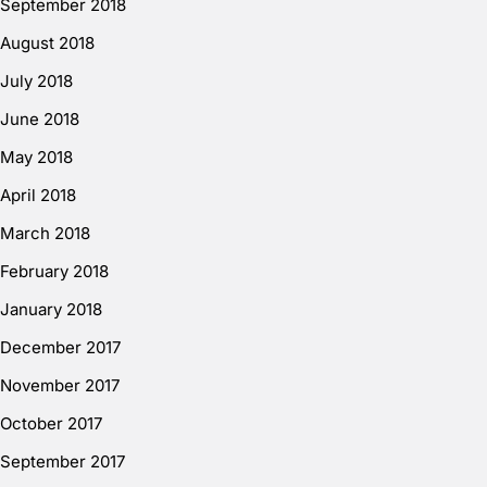
September 2018
August 2018
July 2018
June 2018
May 2018
April 2018
March 2018
February 2018
January 2018
December 2017
November 2017
October 2017
September 2017