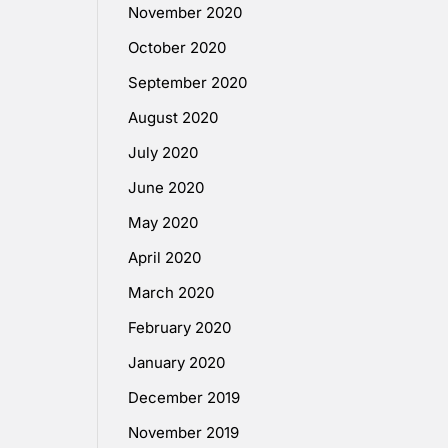
November 2020
October 2020
September 2020
August 2020
July 2020
June 2020
May 2020
April 2020
March 2020
February 2020
January 2020
December 2019
November 2019