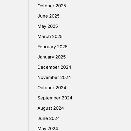
October 2025
June 2025
May 2025
March 2025
February 2025
January 2025
December 2024
November 2024
October 2024
September 2024
August 2024
June 2024
May 2024