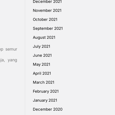
December 2021
November 2021
October 2021
September 2021
August 2021
July 2021
ep semur
June 2021
aja, yang
May 2021
April 2021
March 2021
February 2021
January 2021
December 2020