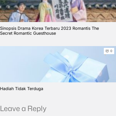
Sinopsis Drama Korea Terbaru 2023 Romantis The
Secret Romantic Guesthouse
0
Hadiah Tidak Terduga
Leave a Reply