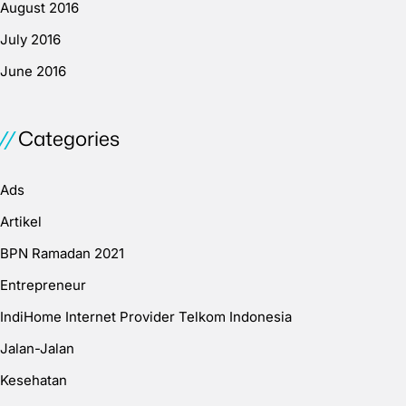
August 2016
July 2016
June 2016
Categories
Ads
Artikel
BPN Ramadan 2021
Entrepreneur
IndiHome Internet Provider Telkom Indonesia
Jalan-Jalan
Kesehatan