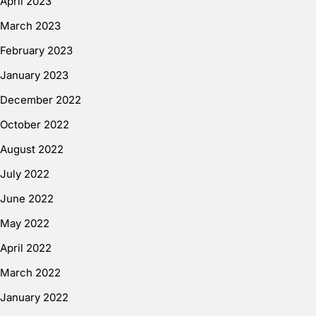
April 2023
March 2023
February 2023
January 2023
December 2022
October 2022
August 2022
July 2022
June 2022
May 2022
April 2022
March 2022
January 2022