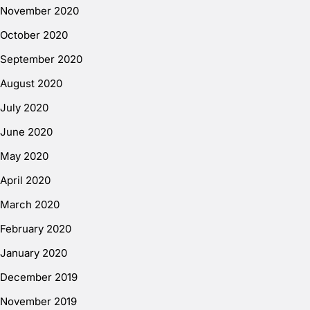
November 2020
October 2020
September 2020
August 2020
July 2020
June 2020
May 2020
April 2020
March 2020
February 2020
January 2020
December 2019
November 2019