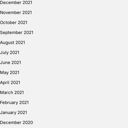
December 2021
November 2021
October 2021
September 2021
August 2021
July 2021
June 2021
May 2021
April 2021
March 2021
February 2021
January 2021
December 2020