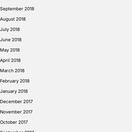
September 2018
August 2018
July 2018
June 2018
May 2018
April 2018
March 2018
February 2018
January 2018
December 2017
November 2017
October 2017