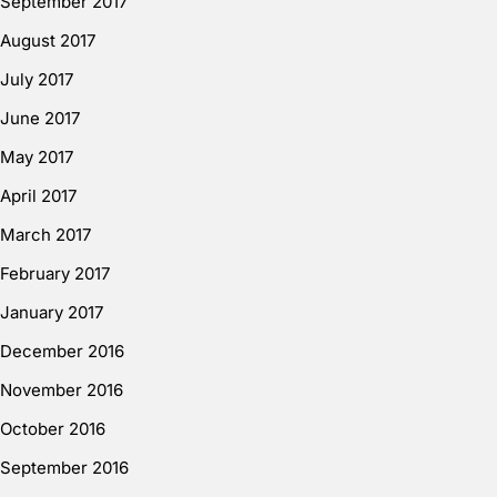
September 2017
August 2017
July 2017
June 2017
May 2017
April 2017
March 2017
February 2017
January 2017
December 2016
November 2016
October 2016
September 2016