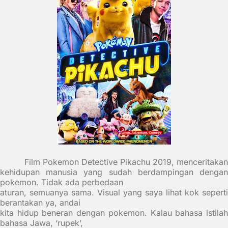
Film Pokemon Detective Pikachu 2019, menceritakan
kehidupan manusia yang sudah berdampingan dengan
pokemon. Tidak ada perbedaan
aturan, semuanya sama. Visual yang saya lihat kok seperti
berantakan ya, andai
kita hidup beneran dengan pokemon. Kalau bahasa istilah
bahasa Jawa, ‘rupek’,