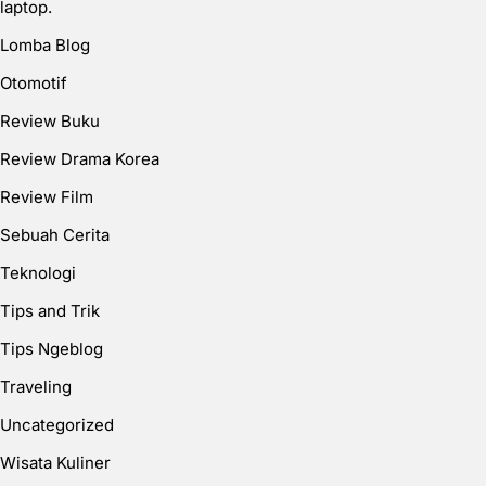
laptop.
Lomba Blog
Otomotif
Review Buku
Review Drama Korea
Review Film
Sebuah Cerita
Teknologi
Tips and Trik
Tips Ngeblog
Traveling
Uncategorized
Wisata Kuliner