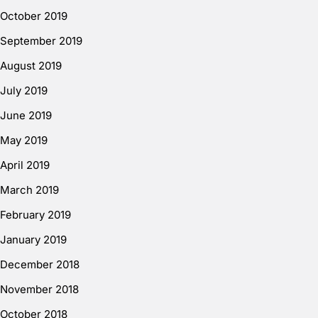
October 2019
September 2019
August 2019
July 2019
June 2019
May 2019
April 2019
March 2019
February 2019
January 2019
December 2018
November 2018
October 2018