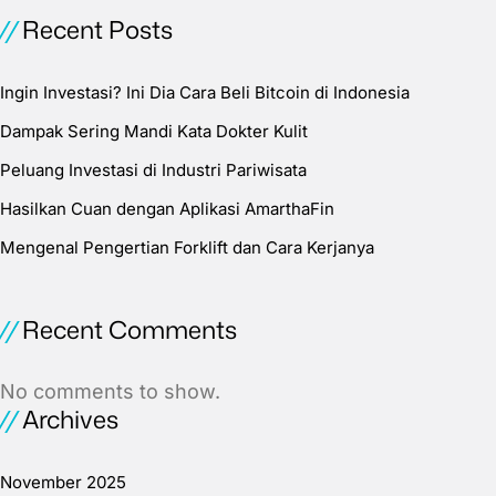
Recent Posts
Ingin Investasi? Ini Dia Cara Beli Bitcoin di Indonesia
Dampak Sering Mandi Kata Dokter Kulit
Peluang Investasi di Industri Pariwisata
Hasilkan Cuan dengan Aplikasi AmarthaFin
Mengenal Pengertian Forklift dan Cara Kerjanya
Recent Comments
No comments to show.
Archives
November 2025