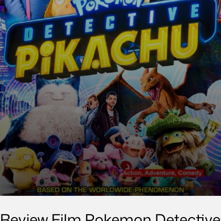
Review Film Pokemon Detective