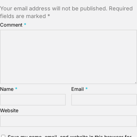
Your email address will not be published.
Required
fields are marked
*
Comment
*
Name
*
Email
*
Website