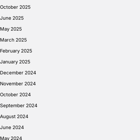
October 2025
June 2025
May 2025
March 2025
February 2025
January 2025
December 2024
November 2024
October 2024
September 2024
August 2024
June 2024
May 2024