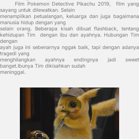
Film Pokemon Detective Pikachu 2019,
film yan
sayang untuk dilewatkan. Selain
menampilkan petualangan, keluarga dan juga bagaimana
manusia hidup dengan yang
selain orang. Beberapa kisah dibuat flashback, tentang
kehidupan Tim
dengan ibu dan ayahnya. Hubungan Tim
dengan
ayah juga ini sebenarnya nggak baik, tapi dengan adanya
tragedi yang
menghilangkan ayahnya endingnya jadi sweet
banget.Ibunya Tim dikisahkan sudah
meninggal.