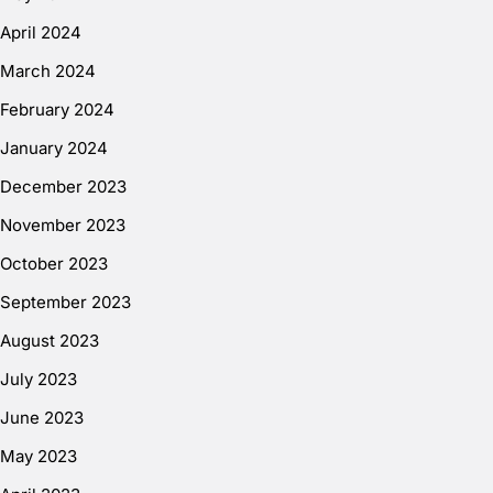
April 2024
March 2024
February 2024
January 2024
December 2023
November 2023
October 2023
September 2023
August 2023
July 2023
June 2023
May 2023