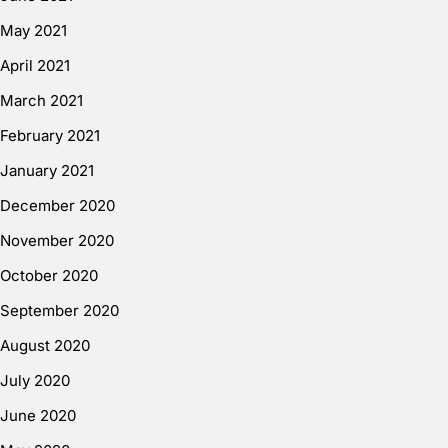
May 2021
April 2021
March 2021
February 2021
January 2021
December 2020
November 2020
October 2020
September 2020
August 2020
July 2020
June 2020