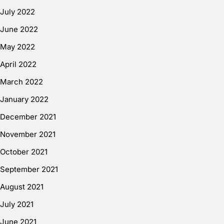
July 2022
June 2022
May 2022
April 2022
March 2022
January 2022
December 2021
November 2021
October 2021
September 2021
August 2021
July 2021
June 2021