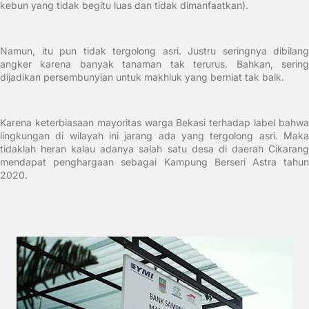
kebun yang tidak begitu luas dan tidak dimanfaatkan).
Namun, itu pun tidak tergolong asri. Justru seringnya dibilang
angker karena banyak tanaman tak terurus. Bahkan, sering
dijadikan persembunyian untuk makhluk yang berniat tak baik.
Karena keterbiasaan mayoritas warga Bekasi terhadap label bahwa
lingkungan di wilayah ini jarang ada yang tergolong asri. Maka
tidaklah heran kalau adanya salah satu desa di daerah Cikarang
mendapat penghargaan sebagai Kampung Berseri Astra tahun
2020.