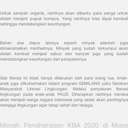
Untuk sampah organik, nantinya akan dibantu para warga untuk
diolah menjadi pupuk kompos. Yang nantinya bisa dijual kembali
sehingga mendatangkan keuntungan.
Bahan sisa dapur lainnya seperti minyak jelantah juga
dimaksimalkan manfaatnya. Minyak yang sudah terkumpul akan
diolah kembali menjadi sabun dan banyak juga yang sudah
mendatangkan keuntungan dari penjualannya.
Giat literasi ini tidak hanya dilakukan oleh para orang tua. Anak-
anak juga diikutsertakan dalam program GEMILANG yaitu Gerakan
Masyarakat Literasi Lingkungan. Melalui penyaluran literasi
lingkungan pada anak-anak PAUD. Diharapkan nantinya mereka
akan menjadi warga negara Indonesia yang sadar akan pentingnya
menjaga lingkungan agar tetap sehat dan terjaga.
Meraih Penghargaan KBA 2020 di Masa