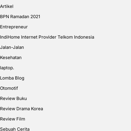
Artikel
BPN Ramadan 2021
Entrepreneur
IndiHome Internet Provider Telkom Indonesia
Jalan-Jalan
Kesehatan
laptop.
Lomba Blog
Otomotif
Review Buku
Review Drama Korea
Review Film
Sebuah Cerita