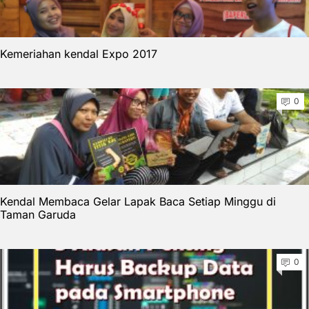
Kemeriahan kendal Expo 2017
0
Kendal Membaca Gelar Lapak Baca Setiap Minggu di
Taman Garuda
0