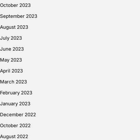
October 2023
September 2023
August 2023
July 2023
June 2023
May 2023
April 2023
March 2023
February 2023
January 2023
December 2022
October 2022
August 2022