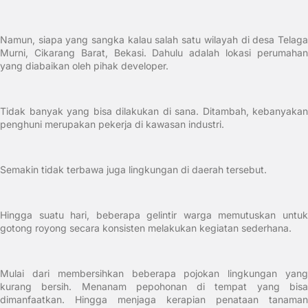
Namun, siapa yang sangka kalau salah satu wilayah di desa Telaga
Murni, Cikarang Barat, Bekasi. Dahulu adalah lokasi perumahan
yang diabaikan oleh pihak developer.
Tidak banyak yang bisa dilakukan di sana. Ditambah, kebanyakan
penghuni merupakan pekerja di kawasan industri.
Semakin tidak terbawa juga lingkungan di daerah tersebut.
Hingga suatu hari, beberapa gelintir warga memutuskan untuk
gotong royong secara konsisten melakukan kegiatan sederhana.
Mulai dari membersihkan beberapa pojokan lingkungan yang
kurang bersih. Menanam pepohonan di tempat yang bisa
dimanfaatkan. Hingga menjaga kerapian penataan tanaman