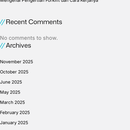
Mengenal Pengertian Forklift dan Cara Kerjanya
Recent Comments
No comments to show.
Archives
November 2025
October 2025
June 2025
May 2025
March 2025
February 2025
January 2025