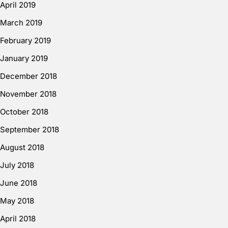
April 2019
March 2019
February 2019
January 2019
December 2018
November 2018
October 2018
September 2018
August 2018
July 2018
June 2018
May 2018
April 2018