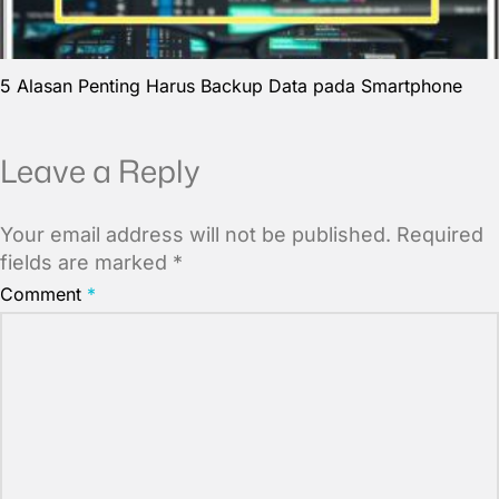
5 Alasan Penting Harus Backup Data pada Smartphone
Leave a Reply
Your email address will not be published.
Required
fields are marked
*
Comment
*