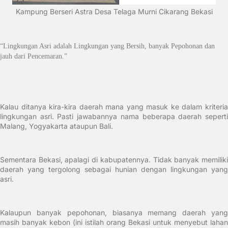
Kampung Berseri Astra Desa Telaga Murni Cikarang Bekasi
“Lingkungan Asri adalah Lingkungan yang Bersih, banyak Pepohonan dan
jauh dari Pencemaran.”
Kalau ditanya kira-kira daerah mana yang masuk ke dalam kriteria
lingkungan asri. Pasti jawabannya nama beberapa daerah seperti
Malang, Yogyakarta ataupun Bali.
Sementara Bekasi, apalagi di kabupatennya. Tidak banyak memiliki
daerah yang tergolong sebagai hunian dengan lingkungan yang
asri.
Kalaupun banyak pepohonan, biasanya memang daerah yang
masih banyak kebon (ini istilah orang Bekasi untuk menyebut lahan