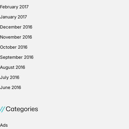
February 2017
January 2017
December 2016
November 2016
October 2016
September 2016
August 2016
July 2016
June 2016
Categories
Ads