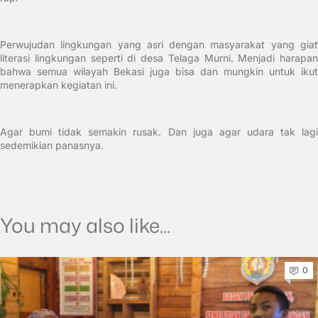
Perwujudan lingkungan yang asri dengan masyarakat yang giat
literasi lingkungan seperti di desa Telaga Murni. Menjadi harapan
bahwa semua wilayah Bekasi juga bisa dan mungkin untuk ikut
menerapkan kegiatan ini.
Agar bumi tidak semakin rusak. Dan juga agar udara tak lagi
sedemikian panasnya.
You may also like...
0