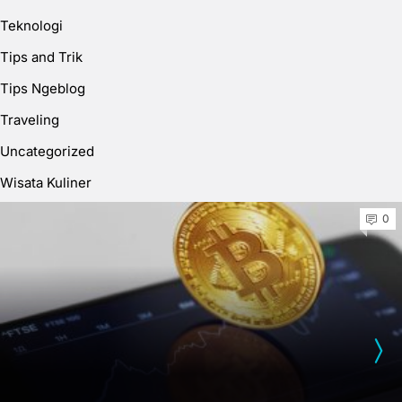
Teknologi
Tips and Trik
Tips Ngeblog
Traveling
Uncategorized
Wisata Kuliner
0