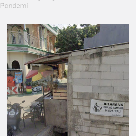
Pandemi