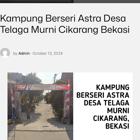
Kampung Berseri Astra Desa
Telaga Murni Cikarang Bekasi
by
Admin
· October 13, 2024