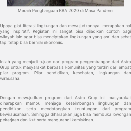
Meraih Penghargaan KBA 2020 di Masa Pandemi
Upaya giat literasi lingkungan dan mewujudkannya, merupakan hal
yang inspiratif. Kegiatan ini sangat bisa dijadikan contoh bagi
wilayah lain agar bisa menciptakan lingkungan yang asri dan sehat
tapi tetap bisa bernilai ekonomis.
Inilah yang menjadi tujuan dari program pengembangan dari Astra
Grup untuk masyarakat berbasis komunitas yang terdiri dari empat
pilar program. Pilar pendidikan, kesehatan, lingkungan dan
wirausaha.
Dengan mewujudkan program dari Astra Grup ini, masyarakat
diharapkan mampu menjaga keseimbangan lingkungan dan
pendidikan serta mendatangkan keuntungan dari program
kewirausahaan. Sehingga diharapkan juga bisa membuka lowongan
pekerjaan dan ikut serta mengurangi kemiskinan.