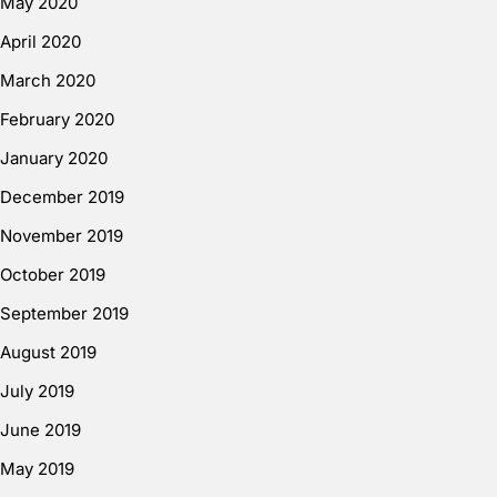
May 2020
April 2020
March 2020
February 2020
January 2020
December 2019
November 2019
October 2019
September 2019
August 2019
July 2019
June 2019
May 2019