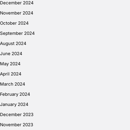
December 2024
November 2024
October 2024
September 2024
August 2024
June 2024
May 2024
April 2024
March 2024
February 2024
January 2024
December 2023
November 2023