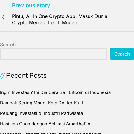
Previous story
Pintu, All In One Crypto App: Masuk Dunia
Crypto Menjadi Lebih Mudah
Search
Search
Recent Posts
Ingin Investasi? Ini Dia Cara Beli Bitcoin di Indonesia
Dampak Sering Mandi Kata Dokter Kulit
Peluang Investasi di Industri Pariwisata
Hasilkan Cuan dengan Aplikasi AmarthaFin