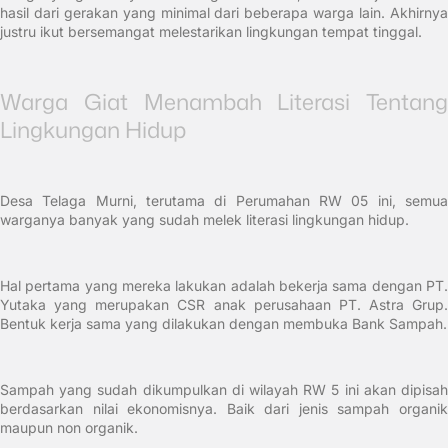
hasil dari gerakan yang minimal dari beberapa warga lain. Akhirnya
justru ikut bersemangat melestarikan lingkungan tempat tinggal.
Warga Giat Menambah Literasi Tentang
Lingkungan Hidup
Desa Telaga Murni, terutama di Perumahan RW 05 ini, semua
warganya banyak yang sudah melek literasi lingkungan hidup.
Hal pertama yang mereka lakukan adalah bekerja sama dengan PT.
Yutaka yang merupakan CSR anak perusahaan PT. Astra Grup.
Bentuk kerja sama yang dilakukan dengan membuka Bank Sampah.
Sampah yang sudah dikumpulkan di wilayah RW 5 ini akan dipisah
berdasarkan nilai ekonomisnya. Baik dari jenis sampah organik
maupun non organik.