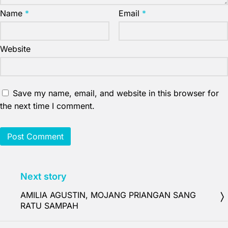
Name
*
Email
*
Website
Save my name, email, and website in this browser for
the next time I comment.
Next story
AMILIA AGUSTIN, MOJANG PRIANGAN SANG
RATU SAMPAH