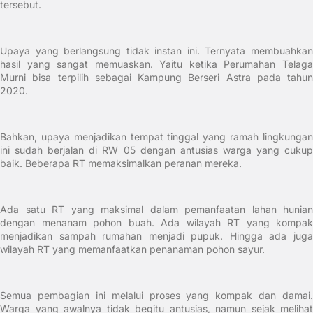
tersebut.
Upaya yang berlangsung tidak instan ini. Ternyata membuahkan
hasil yang sangat memuaskan. Yaitu ketika Perumahan Telaga
Murni bisa terpilih sebagai Kampung Berseri Astra pada tahun
2020.
Bahkan, upaya menjadikan tempat tinggal yang ramah lingkungan
ini sudah berjalan di RW 05 dengan antusias warga yang cukup
baik. Beberapa RT memaksimalkan peranan mereka.
Ada satu RT yang maksimal dalam pemanfaatan lahan hunian
dengan menanam pohon buah. Ada wilayah RT yang kompak
menjadikan sampah rumahan menjadi pupuk. Hingga ada juga
wilayah RT yang memanfaatkan penanaman pohon sayur.
Semua pembagian ini melalui proses yang kompak dan damai.
Warga yang awalnya tidak begitu antusias, namun sejak melihat