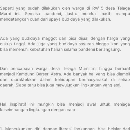
Seperti yang sudah dilakukan oleh warga di RW 5 desa Telaga
Murni ini. Semasa pandemi, justru mereka masih mampu
mendatangkan cuan dari upaya budidaya yang dilakukan.
Ada yang budidaya maggot dan bisa dijual dengan harga yang
cukup tinggi. Ada juga yang budidaya sayuran hingga ikan yang
bisa memenuhi kebutuhan harian selama pandemi berlangsung.
Dari pencapaian warga desa Telaga Murni ini hingga berhasil
menjadi Kampung Berseri Astra. Ada banyak hal yang bisa diambil
dan dipraktekkan dalam kehidupan bermasyarakat di setiap
daerah. Siapa tahu bisa juga mewujudkan lingkungan yang asri.
Hal inspiratif ini mungkin bisa menjadi awal untuk menjaga
keseimbangan lingkungan dengan cara :
1.
Mencukupkan diri dengan literasi lingkungan, bisa belajar dari