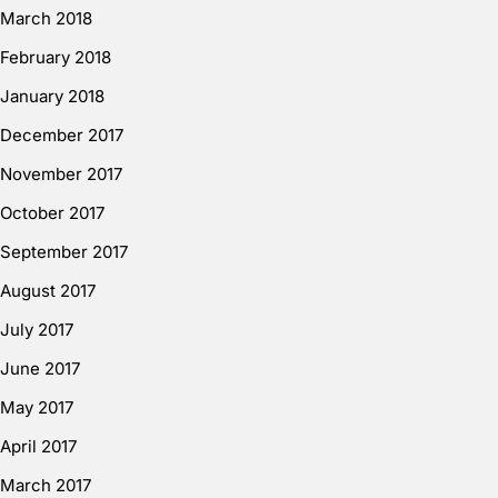
March 2018
February 2018
January 2018
December 2017
November 2017
October 2017
September 2017
August 2017
July 2017
June 2017
May 2017
April 2017
March 2017