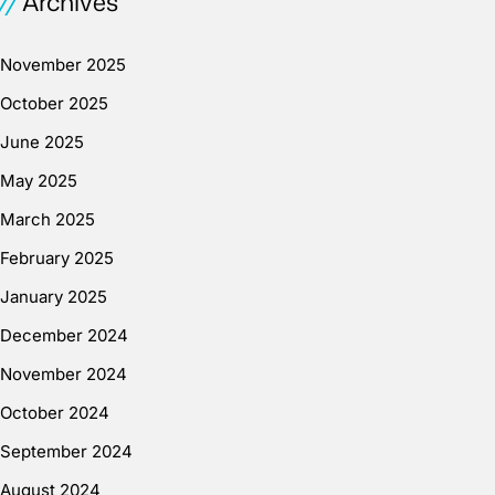
Archives
November 2025
October 2025
June 2025
May 2025
March 2025
February 2025
January 2025
December 2024
November 2024
October 2024
September 2024
August 2024