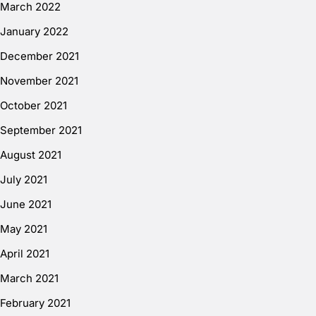
March 2022
January 2022
December 2021
November 2021
October 2021
September 2021
August 2021
July 2021
June 2021
May 2021
April 2021
March 2021
February 2021