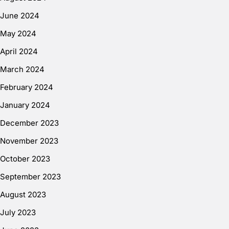
June 2024
May 2024
April 2024
March 2024
February 2024
January 2024
December 2023
November 2023
October 2023
September 2023
August 2023
July 2023