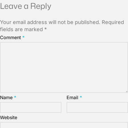
Leave a Reply
Your email address will not be published.
Required
fields are marked
*
Comment
*
Name
*
Email
*
Website