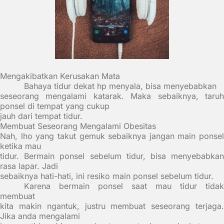
Mengakibatkan Kerusakan Mata
Bahaya tidur dekat hp menyala, bisa menyebabkan
seseorang mengalami katarak. Maka sebaiknya, taruh
ponsel di tempat yang cukup
jauh dari tempat tidur.
Membuat Seseorang Mengalami Obesitas
Nah, lho yang takut gemuk sebaiknya jangan main ponsel
ketika mau
tidur. Bermain ponsel sebelum tidur, bisa menyebabkan
rasa lapar. Jadi
sebaiknya hati-hati, ini resiko main ponsel sebelum tidur.
Karena bermain ponsel saat mau tidur tidak
membuat
kita makin ngantuk, justru membuat seseorang terjaga.
Jika anda mengalami