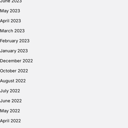
June 2023
May 2023
April 2023
March 2023
February 2023
January 2023
December 2022
October 2022
August 2022
July 2022
June 2022
May 2022
April 2022