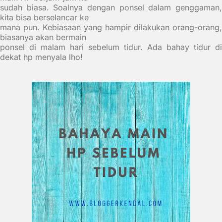
sudah biasa. Soalnya dengan ponsel dalam genggaman,
kita bisa berselancar ke
mana pun. Kebiasaan yang hampir dilakukan orang-orang,
biasanya akan bermain
ponsel di malam hari sebelum tidur. Ada bahay tidur di
dekat hp menyala lho!