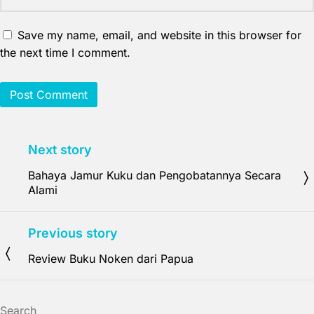
Save my name, email, and website in this browser for
the next time I comment.
Next story
Bahaya Jamur Kuku dan Pengobatannya Secara
Alami
Previous story
Review Buku Noken dari Papua
Search