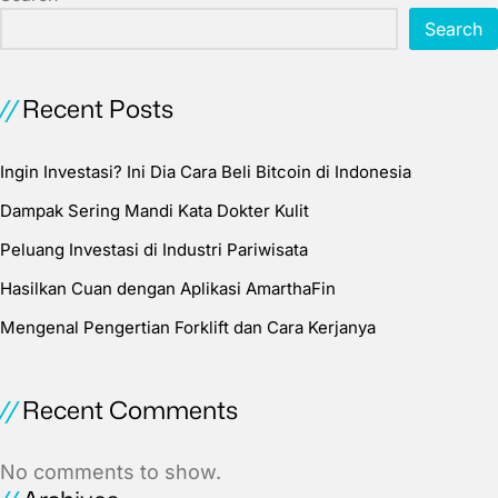
Search
Recent Posts
Ingin Investasi? Ini Dia Cara Beli Bitcoin di Indonesia
Dampak Sering Mandi Kata Dokter Kulit
Peluang Investasi di Industri Pariwisata
Hasilkan Cuan dengan Aplikasi AmarthaFin
Mengenal Pengertian Forklift dan Cara Kerjanya
Recent Comments
No comments to show.