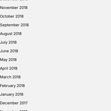
November 2018
October 2018
September 2018
August 2018
July 2018
June 2018
May 2018
April 2018
March 2018
February 2018
January 2018
December 2017