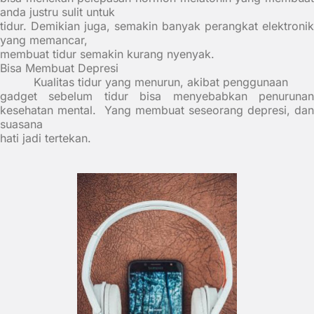
anda justru sulit untuk
tidur. Demikian juga, semakin banyak perangkat elektronik
yang memancar,
membuat tidur semakin kurang nyenyak.
Bisa Membuat Depresi
Kualitas tidur yang menurun, akibat penggunaan
gadget sebelum tidur bisa menyebabkan penurunan
kesehatan mental.
Yang membuat seseorang depresi, dan
suasana
hati jadi tertekan.