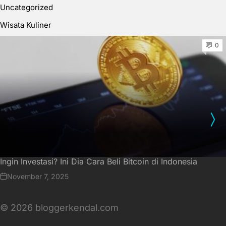
Uncategorized
Wisata Kuliner
0
Ingin Investasi? Ini Dia Cara Beli Bitcoin di Indonesia
November 7, 2025
© 2026 bloggerkendal.com