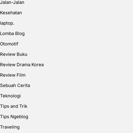
Jalan-Jalan
Kesehatan
laptop.
Lomba Blog
Otomotif
Review Buku
Review Drama Korea
Review Film
Sebuah Cerita
Teknologi
Tips and Trik
Tips Ngeblog
Traveling