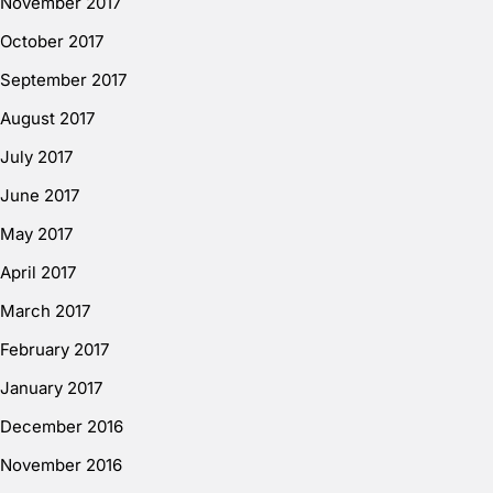
November 2017
October 2017
September 2017
August 2017
July 2017
June 2017
May 2017
April 2017
March 2017
February 2017
January 2017
December 2016
November 2016