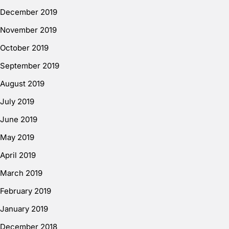
December 2019
November 2019
October 2019
September 2019
August 2019
July 2019
June 2019
May 2019
April 2019
March 2019
February 2019
January 2019
December 2018