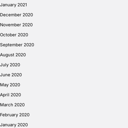
January 2021
December 2020
November 2020
October 2020
September 2020
August 2020
July 2020
June 2020
May 2020
April 2020
March 2020
February 2020
January 2020