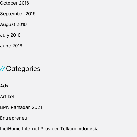
October 2016
September 2016
August 2016
July 2016
June 2016
Categories
Ads
Artikel
BPN Ramadan 2021
Entrepreneur
IndiHome Internet Provider Telkom Indonesia