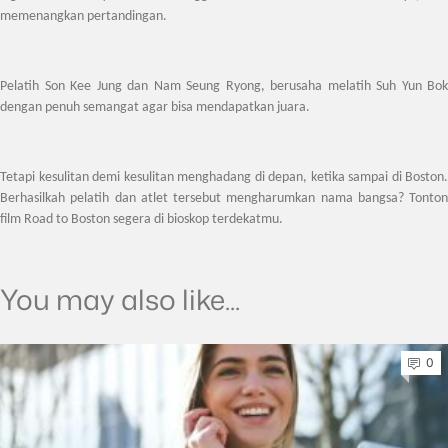
memenangkan pertandingan.
Pelatih Son Kee Jung dan Nam Seung Ryong, berusaha melatih Suh Yun Bok
dengan penuh semangat agar bisa mendapatkan juara.
Tetapi kesulitan demi kesulitan menghadang di depan, ketika sampai di Boston.
Berhasilkah pelatih dan atlet tersebut mengharumkan nama bangsa? Tonton
film Road to Boston segera di bioskop terdekatmu.
You may also like...
0