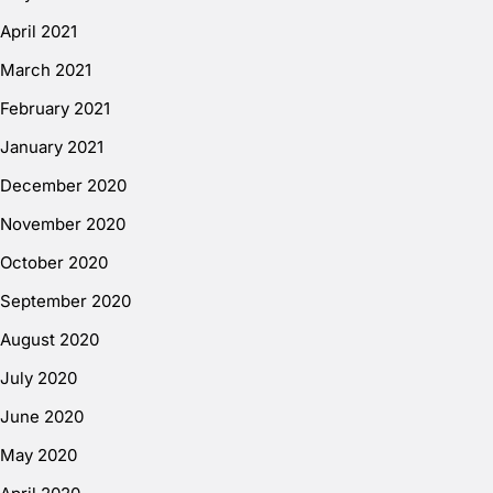
April 2021
March 2021
February 2021
January 2021
December 2020
November 2020
October 2020
September 2020
August 2020
July 2020
June 2020
May 2020