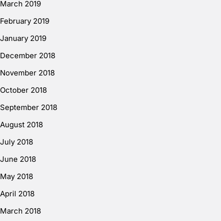
March 2019
February 2019
January 2019
December 2018
November 2018
October 2018
September 2018
August 2018
July 2018
June 2018
May 2018
April 2018
March 2018