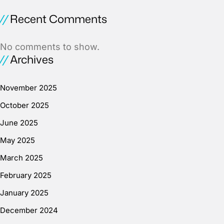
Recent Comments
No comments to show.
Archives
November 2025
October 2025
June 2025
May 2025
March 2025
February 2025
January 2025
December 2024