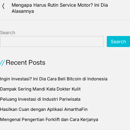
Mengapa Harus Rutin Service Motor? Ini Dia
Alasannya
Search
Search
Recent Posts
Ingin Investasi? Ini Dia Cara Beli Bitcoin di Indonesia
Dampak Sering Mandi Kata Dokter Kulit
Peluang Investasi di Industri Pariwisata
Hasilkan Cuan dengan Aplikasi AmarthaFin
Mengenal Pengertian Forklift dan Cara Kerjanya