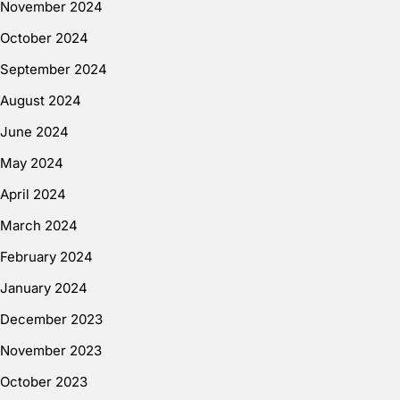
November 2024
October 2024
September 2024
August 2024
June 2024
May 2024
April 2024
March 2024
February 2024
January 2024
December 2023
November 2023
October 2023