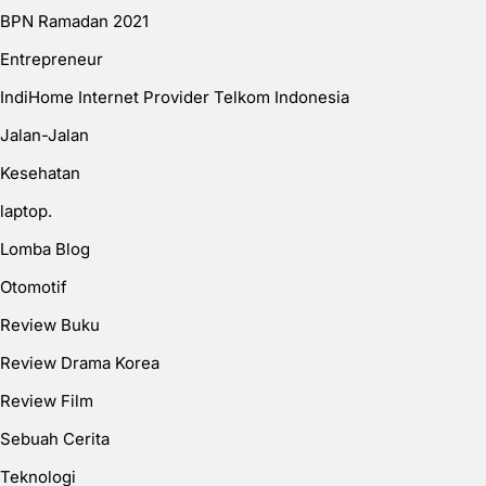
BPN Ramadan 2021
Entrepreneur
IndiHome Internet Provider Telkom Indonesia
Jalan-Jalan
Kesehatan
laptop.
Lomba Blog
Otomotif
Review Buku
Review Drama Korea
Review Film
Sebuah Cerita
Teknologi