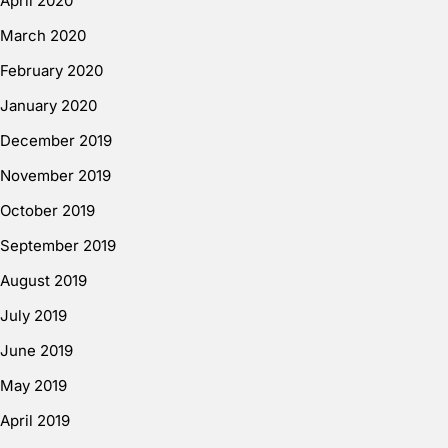
April 2020
March 2020
February 2020
January 2020
December 2019
November 2019
October 2019
September 2019
August 2019
July 2019
June 2019
May 2019
April 2019