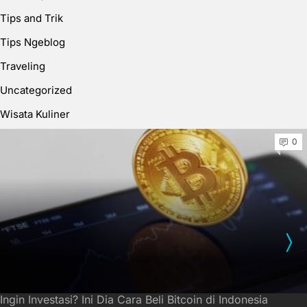
Tips and Trik
Tips Ngeblog
Traveling
Uncategorized
Wisata Kuliner
0
Ingin Investasi? Ini Dia Cara Beli Bitcoin di Indonesia