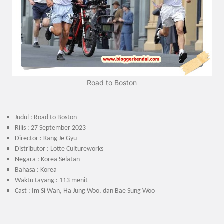
Road to Boston
Judul : Road to Boston
Rilis : 27 September 2023
Director : Kang Je Gyu
Distributor : Lotte Cultureworks
Negara : Korea Selatan
Bahasa : Korea
Waktu tayang : 113 menit
Cast : Im Si Wan, Ha Jung Woo, dan Bae Sung Woo