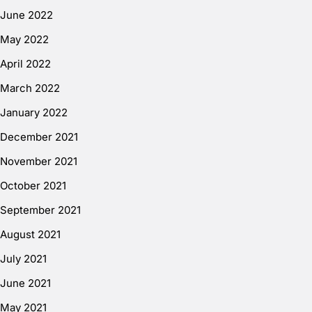
June 2022
May 2022
April 2022
March 2022
January 2022
December 2021
November 2021
October 2021
September 2021
August 2021
July 2021
June 2021
May 2021