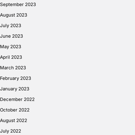
September 2023
August 2023
July 2023
June 2023
May 2023
April 2023
March 2023
February 2023
January 2023
December 2022
October 2022
August 2022
July 2022