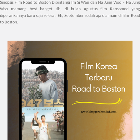
Sinopsis Film Road to Boston Dibintangi Im Si Wan dan Ha Jung Woo
– Ha Jun
Woo memang best banget sih, di bulan Agustus film Ransomed yang
diperankannya baru saja selesai. Eh, September sudah aja dia main di film Road
to Boston.