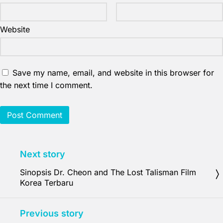
Website
Save my name, email, and website in this browser for
the next time I comment.
Next story
Sinopsis Dr. Cheon and The Lost Talisman Film
Korea Terbaru
Previous story