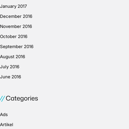
January 2017
December 2016
November 2016
October 2016
September 2016
August 2016
July 2016
June 2016
Categories
Ads
Artikel