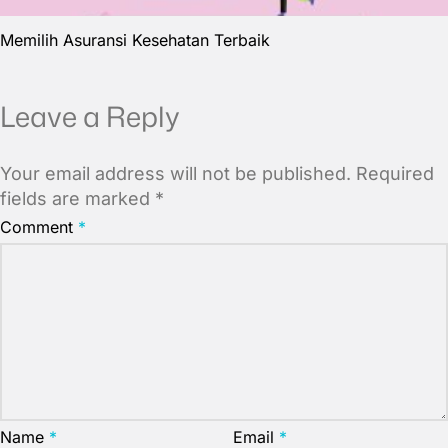
Memilih Asuransi Kesehatan Terbaik
Leave a Reply
Your email address will not be published.
Required
fields are marked
*
Comment
*
Name
*
Email
*