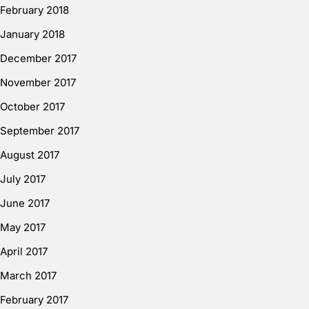
February 2018
January 2018
December 2017
November 2017
October 2017
September 2017
August 2017
July 2017
June 2017
May 2017
April 2017
March 2017
February 2017