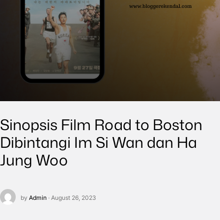
Sinopsis Film Road to Boston
Dibintangi Im Si Wan dan Ha
Jung Woo
by
Admin
· August 26, 2023