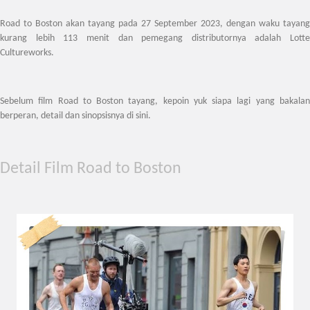
Road to Boston akan tayang pada 27 September 2023, dengan waku tayang
kurang lebih 113 menit dan pemegang distributornya adalah Lotte
Cultureworks.
Sebelum film Road to Boston tayang, kepoin yuk siapa lagi yang bakalan
berperan, detail dan sinopsisnya di sini.
Detail Film Road to Boston