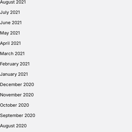
August 2021
July 2021
June 2021
May 2021
April 2021
March 2021
February 2021
January 2021
December 2020
November 2020
October 2020
September 2020
August 2020