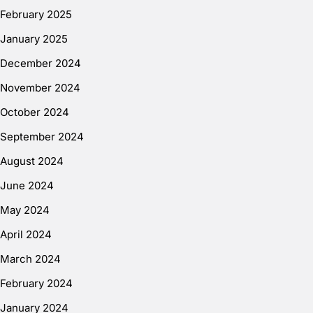
February 2025
January 2025
December 2024
November 2024
October 2024
September 2024
August 2024
June 2024
May 2024
April 2024
March 2024
February 2024
January 2024