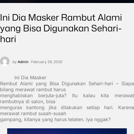
Ini Dia Masker Rambut Alami
yang Bisa Digunakan Sehari-
hari
by
Admin
· February 29, 2020
Ini Dia Masker
Rambut Alami yang Bisa Digunakan Sehari-hari
– Siap
bilang merawat rambut harus
menghabiskan berjuta-juta? Itu kalau kita merawat
rambutnya di salon, bisa
menguras kantong jika dilakukan setiap hari. Karena
merawat rambut susah-susah
gampang, kitanya yang harus telaten. Iya nggak?