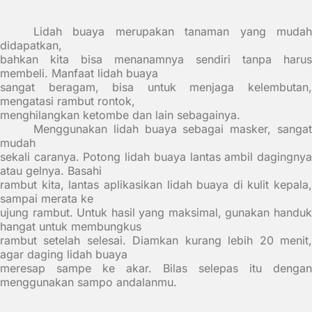
Lidah buaya merupakan tanaman yang mudah
didapatkan,
bahkan kita bisa menanamnya sendiri tanpa harus
membeli. Manfaat lidah buaya
sangat beragam, bisa untuk menjaga kelembutan,
mengatasi rambut rontok,
menghilangkan ketombe dan lain sebagainya.
Menggunakan lidah buaya sebagai masker, sangat
mudah
sekali caranya. Potong lidah buaya lantas ambil dagingnya
atau gelnya. Basahi
rambut kita, lantas aplikasikan lidah buaya di kulit kepala,
sampai merata ke
ujung rambut. Untuk hasil yang maksimal, gunakan handuk
hangat untuk membungkus
rambut setelah selesai. Diamkan kurang lebih 20 menit,
agar daging lidah buaya
meresap sampe ke akar. Bilas selepas itu dengan
menggunakan sampo andalanmu.