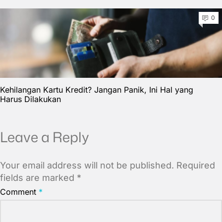
0
Kehilangan Kartu Kredit? Jangan Panik, Ini Hal yang
Harus Dilakukan
Leave a Reply
Your email address will not be published.
Required
fields are marked
*
Comment
*