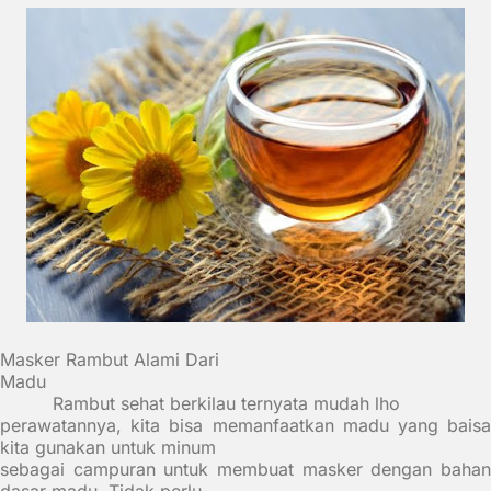
Masker Rambut Alami Dari
Madu
Rambut sehat berkilau ternyata mudah lho
perawatannya, kita bisa memanfaatkan madu yang baisa
kita gunakan untuk minum
sebagai campuran untuk membuat masker dengan bahan