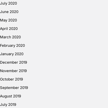
July 2020
June 2020
May 2020
April 2020
March 2020
February 2020
January 2020
December 2019
November 2019
October 2019
September 2019
August 2019
July 2019