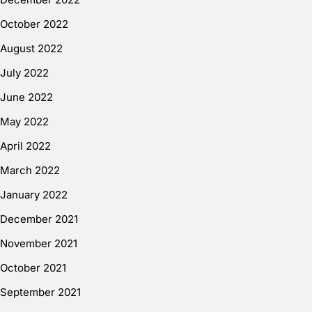
October 2022
August 2022
July 2022
June 2022
May 2022
April 2022
March 2022
January 2022
December 2021
November 2021
October 2021
September 2021