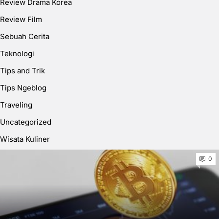
Review Drama Korea
Review Film
Sebuah Cerita
Teknologi
Tips and Trik
Tips Ngeblog
Traveling
Uncategorized
Wisata Kuliner
0