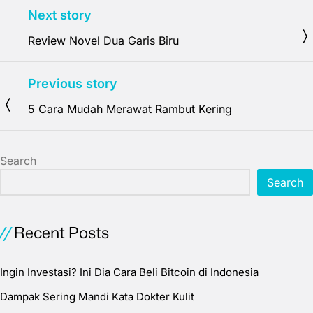
Next story
Review Novel Dua Garis Biru
Previous story
5 Cara Mudah Merawat Rambut Kering
Search
Search
Recent Posts
Ingin Investasi? Ini Dia Cara Beli Bitcoin di Indonesia
Dampak Sering Mandi Kata Dokter Kulit