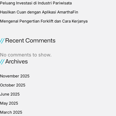
Peluang Investasi di Industri Pariwisata
Hasilkan Cuan dengan Aplikasi AmarthaFin
Mengenal Pengertian Forklift dan Cara Kerjanya
Recent Comments
No comments to show.
Archives
November 2025
October 2025
June 2025
May 2025
March 2025