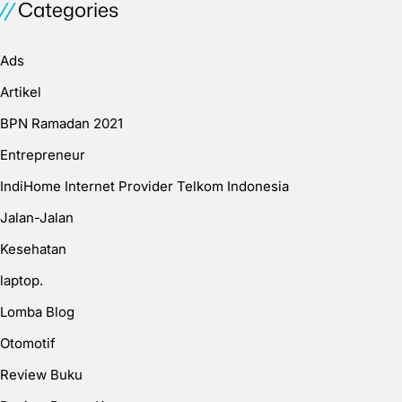
Categories
Ads
Artikel
BPN Ramadan 2021
Entrepreneur
IndiHome Internet Provider Telkom Indonesia
Jalan-Jalan
Kesehatan
laptop.
Lomba Blog
Otomotif
Review Buku