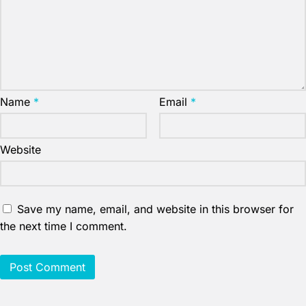
Name
*
Email
*
Website
Save my name, email, and website in this browser for
the next time I comment.