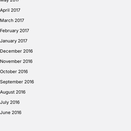
April 2017
March 2017
February 2017
January 2017
December 2016
November 2016
October 2016
September 2016
August 2016
July 2016
June 2016