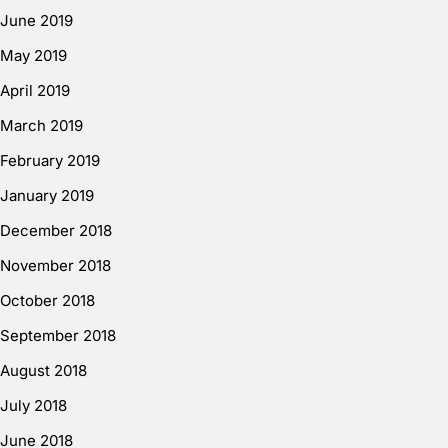
June 2019
May 2019
April 2019
March 2019
February 2019
January 2019
December 2018
November 2018
October 2018
September 2018
August 2018
July 2018
June 2018