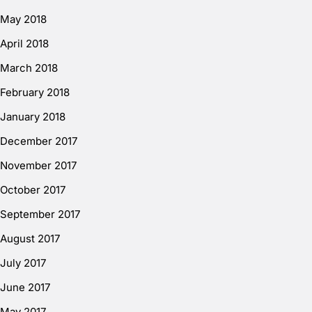
May 2018
April 2018
March 2018
February 2018
January 2018
December 2017
November 2017
October 2017
September 2017
August 2017
July 2017
June 2017
May 2017