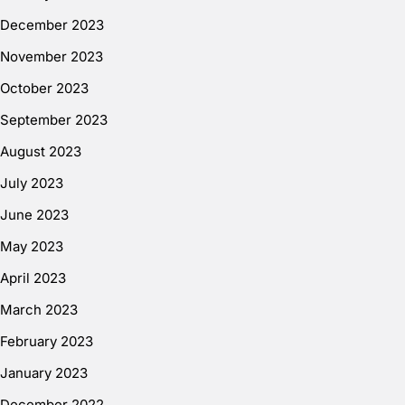
December 2023
November 2023
October 2023
September 2023
August 2023
July 2023
June 2023
May 2023
April 2023
March 2023
February 2023
January 2023
December 2022