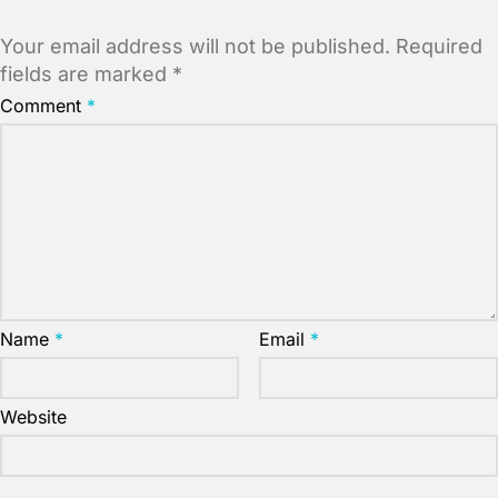
Your email address will not be published.
Required
fields are marked
*
Comment
*
Name
*
Email
*
Website