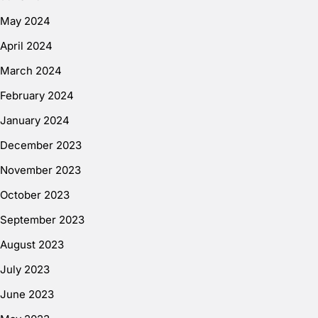
May 2024
April 2024
March 2024
February 2024
January 2024
December 2023
November 2023
October 2023
September 2023
August 2023
July 2023
June 2023