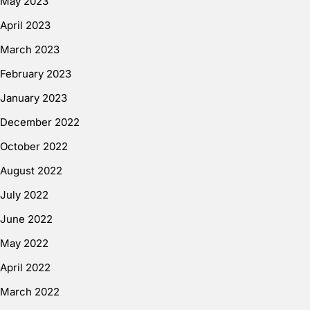
May 2023
April 2023
March 2023
February 2023
January 2023
December 2022
October 2022
August 2022
July 2022
June 2022
May 2022
April 2022
March 2022