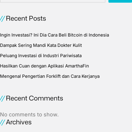
Recent Posts
Ingin Investasi? Ini Dia Cara Beli Bitcoin di Indonesia
Dampak Sering Mandi Kata Dokter Kulit
Peluang Investasi di Industri Pariwisata
Hasilkan Cuan dengan Aplikasi AmarthaFin
Mengenal Pengertian Forklift dan Cara Kerjanya
Recent Comments
No comments to show.
Archives