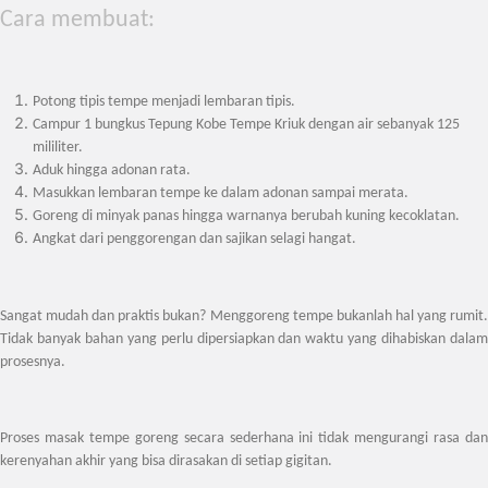
Cara membuat:
Potong tipis tempe menjadi lembaran tipis.
Campur 1 bungkus Tepung Kobe Tempe Kriuk dengan air sebanyak 125
mililiter.
Aduk hingga adonan rata.
Masukkan lembaran tempe ke dalam adonan sampai merata.
Goreng di minyak panas hingga warnanya berubah kuning kecoklatan.
Angkat dari penggorengan dan sajikan selagi hangat.
Sangat mudah dan praktis bukan? Menggoreng tempe bukanlah hal yang rumit.
Tidak banyak bahan yang perlu dipersiapkan dan waktu yang dihabiskan dalam
prosesnya.
Proses masak tempe goreng secara sederhana ini tidak mengurangi rasa dan
kerenyahan akhir yang bisa dirasakan di setiap gigitan.