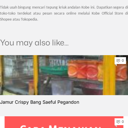
Tidak usah bingung mencari tepung kriuk andalan Kobe ini. Dapatkan segera di
toko-toko terdekat atau pesan secara online melalui Kobe Official Store di
Shopee atau Tokopedia.
You may also like...
0
Jamur Crispy Bang Saeful Pegandon
0