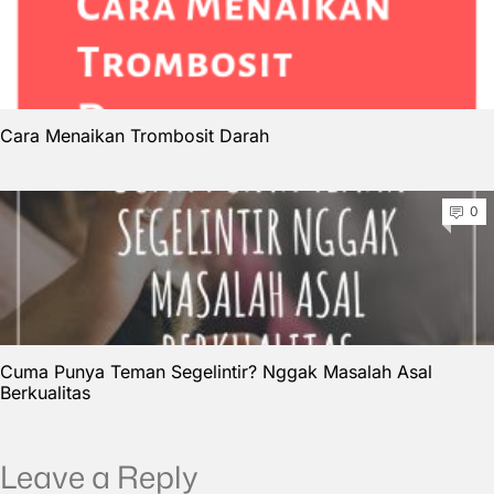
Cara Menaikan Trombosit Darah
0
Cuma Punya Teman Segelintir? Nggak Masalah Asal
Berkualitas
Leave a Reply