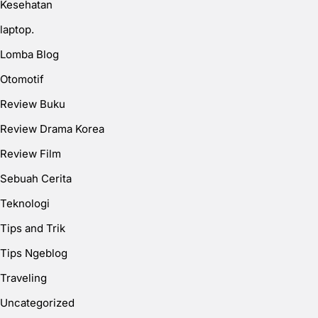
Kesehatan
laptop.
Lomba Blog
Otomotif
Review Buku
Review Drama Korea
Review Film
Sebuah Cerita
Teknologi
Tips and Trik
Tips Ngeblog
Traveling
Uncategorized