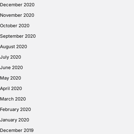
December 2020
November 2020
October 2020
September 2020
August 2020
July 2020
June 2020
May 2020
April 2020
March 2020
February 2020
January 2020
December 2019