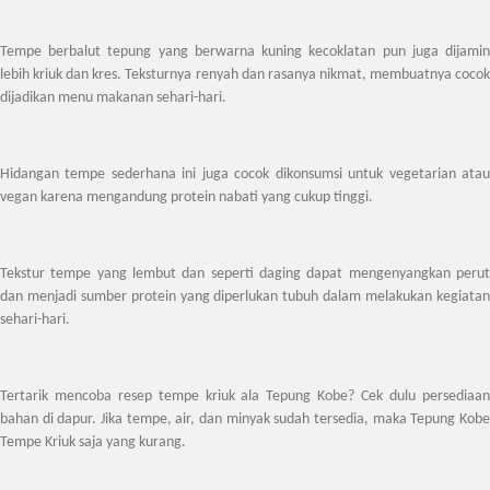
Tempe berbalut tepung yang berwarna kuning kecoklatan pun juga dijamin
lebih kriuk dan kres. Teksturnya renyah dan rasanya nikmat, membuatnya cocok
dijadikan menu makanan sehari-hari.
Hidangan tempe sederhana ini juga cocok dikonsumsi untuk vegetarian atau
vegan karena mengandung protein nabati yang cukup tinggi.
Tekstur tempe yang lembut dan seperti daging dapat mengenyangkan perut
dan menjadi sumber protein yang diperlukan tubuh dalam melakukan kegiatan
sehari-hari.
Tertarik mencoba resep tempe kriuk ala Tepung Kobe? Cek dulu persediaan
bahan di dapur. Jika tempe, air, dan minyak sudah tersedia, maka Tepung Kobe
Tempe Kriuk saja yang kurang.