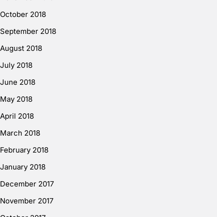
October 2018
September 2018
August 2018
July 2018
June 2018
May 2018
April 2018
March 2018
February 2018
January 2018
December 2017
November 2017