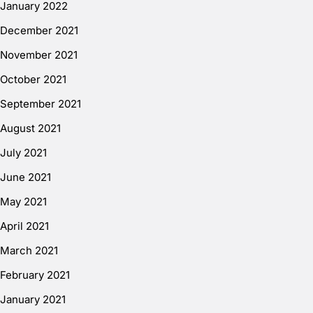
January 2022
December 2021
November 2021
October 2021
September 2021
August 2021
July 2021
June 2021
May 2021
April 2021
March 2021
February 2021
January 2021