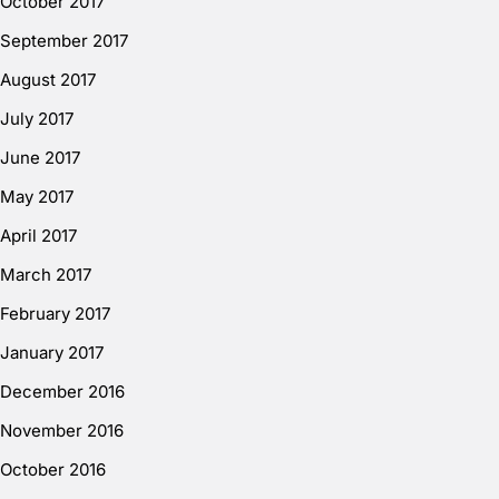
October 2017
September 2017
August 2017
July 2017
June 2017
May 2017
April 2017
March 2017
February 2017
January 2017
December 2016
November 2016
October 2016