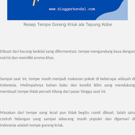
Resep Tempe Goreng Kriuk ala Tepung Kobe
Dibuat dari kacang kedelai yang difermentasi, tempe mengandung kaya dengan
nutrisi dan memiliki aroma khas.
Sampai saat ini, tempe masih menjadi makanan pokok di beberapa wilayah di
Indonesia. Melimpahnya bahan baku dan kondisi iklim yang mendukung
membuat tempe tidak pernah hilang dari pasar hingga saat ini.
Masakan dari tempe yang lezat pun tidak begitu rumit dibuat. Salah satu
contoh hidangan yang sampai sekarang masih populer dan digemari di
Indonesia adalah tempe goreng kriuk.