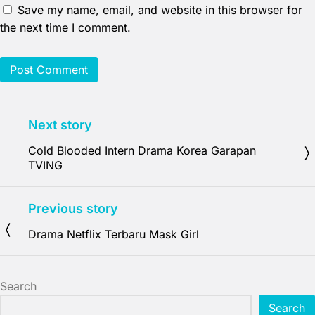
Save my name, email, and website in this browser for
the next time I comment.
Next story
Cold Blooded Intern Drama Korea Garapan
TVING
Previous story
Drama Netflix Terbaru Mask Girl
Search
Search