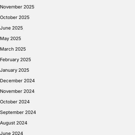
November 2025
October 2025
June 2025
May 2025
March 2025
February 2025
January 2025
December 2024
November 2024
October 2024
September 2024
August 2024
June 2024