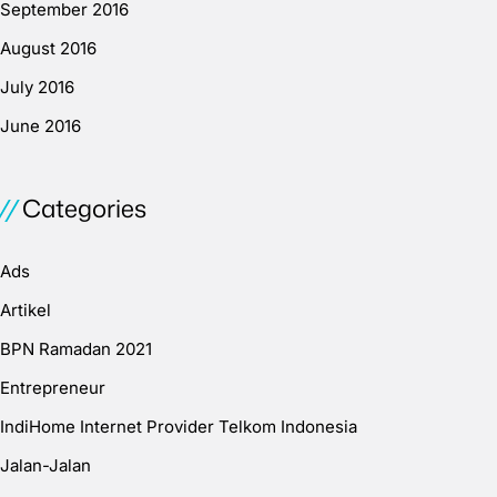
September 2016
August 2016
July 2016
June 2016
Categories
Ads
Artikel
BPN Ramadan 2021
Entrepreneur
IndiHome Internet Provider Telkom Indonesia
Jalan-Jalan