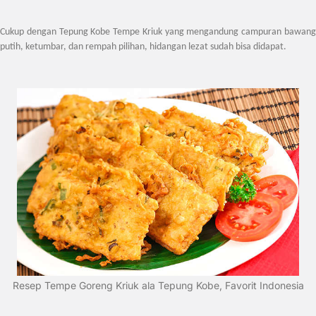
Cukup dengan Tepung Kobe Tempe Kriuk yang mengandung campuran bawang
putih, ketumbar, dan rempah pilihan, hidangan lezat sudah bisa didapat.
Resep Tempe Goreng Kriuk ala Tepung Kobe, Favorit Indonesia