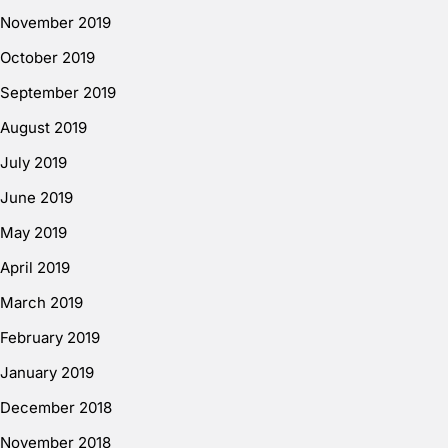
November 2019
October 2019
September 2019
August 2019
July 2019
June 2019
May 2019
April 2019
March 2019
February 2019
January 2019
December 2018
November 2018